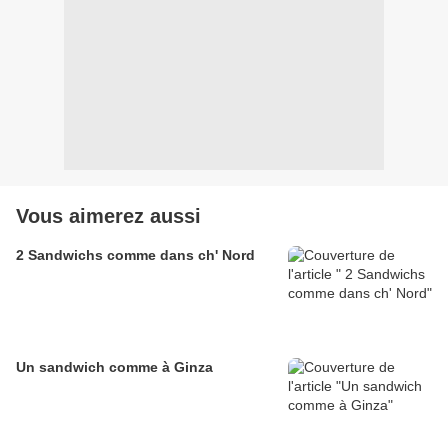
Vous aimerez aussi
2 Sandwichs comme dans ch' Nord
Un sandwich comme à Ginza