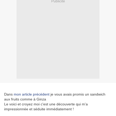
Publicité
Dans
mon article précédent
je vous avais promis un sandwich
aux fruits comme à Ginza
Le voici et croyez moi c'est une découverte qui m'a
impressionnée et séduite immédiatement !