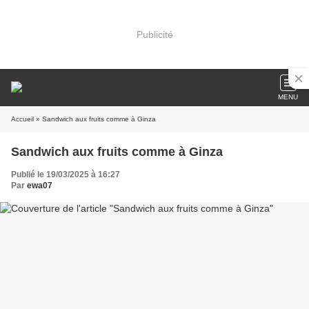
Publicité
MENU
Accueil
» Sandwich aux fruits comme à Ginza
Sandwich aux fruits comme à Ginza
Publié le 19/03/2025 à 16:27
Par
ewa07