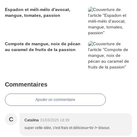
Espadon et méli-mélo d'avocat,
mangue, tomates, passion
Compote de mangue, noix de pécan
au caramel de fruits de la passion
Commentaires
Ajouter un commentaire
C
Catalina
31/03/2025 18:39
super cette idée, c'est frais et délicieux<br /> bisous