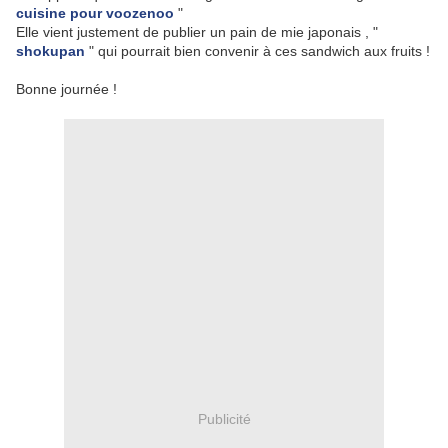
cuisine pour voozenoo
"
Elle vient justement de publier un pain de mie japonais , "
shokupan
" qui pourrait bien convenir à ces sandwich aux fruits !
Bonne journée !
Publicité