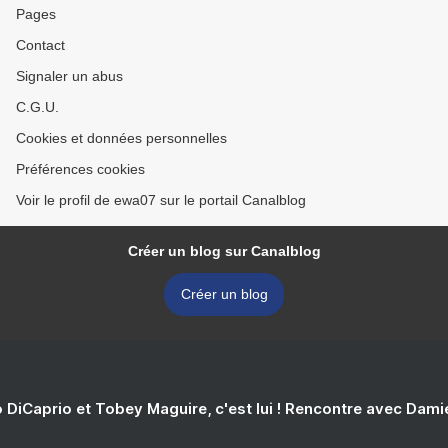
Pages
Contact
Signaler un abus
C.G.U.
Cookies et données personnelles
Préférences cookies
Voir le profil de ewa07 sur le portail Canalblog
Créer un blog sur Canalblog
Créer un blog
 DiCaprio et Tobey Maguire, c'est lui ! Rencontre avec Dam