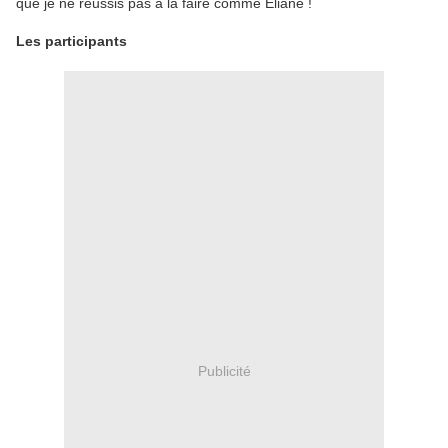
que je ne réussis pas à la faire comme Eliane !
Les participants
Publicité