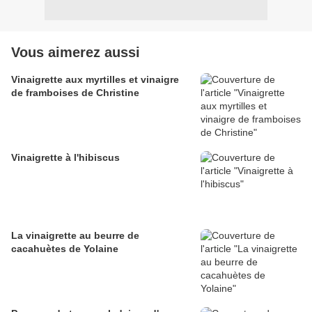
Vous aimerez aussi
Vinaigrette aux myrtilles et vinaigre
de framboises de Christine
Vinaigrette à l'hibiscus
La vinaigrette au beurre de
cacahuètes de Yolaine