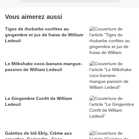
Vous aimerez aussi
Tiges de rhubarbe confites au
gingembre et jus de fraise de William
Ledeuil
Le Milkshake coco-banane-mangue-
passion de William Ledeuil
Le Gingembre Confit de William
Ledeuil
Galettes de blé Ebly, Crème aux