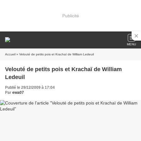
Publicité
MENU
Accueil
» Velouté de petits pois et Krachaï de William Ledeuil
Velouté de petits pois et Krachaï de William
Ledeuil
Publié le 29/12/2009 à 17:04
Par
ewa07