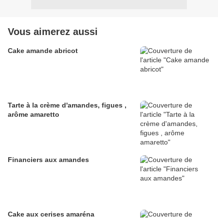
Vous aimerez aussi
Cake amande abricot
Tarte à la crème d'amandes, figues ,
arôme amaretto
Financiers aux amandes
Cake aux cerises amaréna