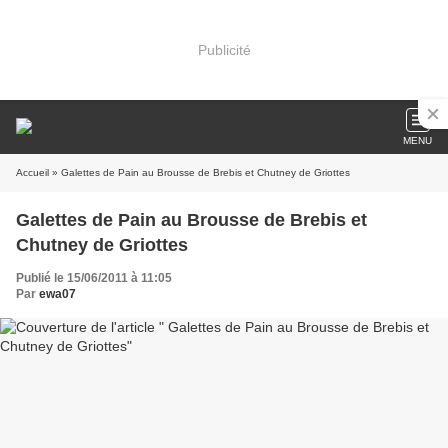
Publicité
MENU
Accueil
» Galettes de Pain au Brousse de Brebis et Chutney de Griottes
Galettes de Pain au Brousse de Brebis et
Chutney de Griottes
Publié le 15/06/2011 à 11:05
Par
ewa07