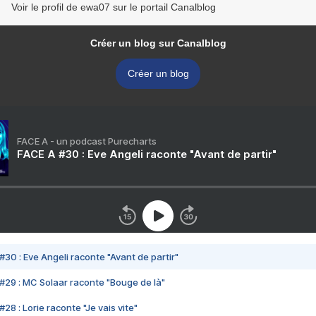
Voir le profil de ewa07 sur le portail Canalblog
Créer un blog sur Canalblog
Créer un blog
FACE A - un podcast Purecharts
FACE A #30 : Eve Angeli raconte "Avant de partir"
#30 : Eve Angeli raconte "Avant de partir"
#29 : MC Solaar raconte "Bouge de là"
28 : Lorie raconte "Je vais vite"