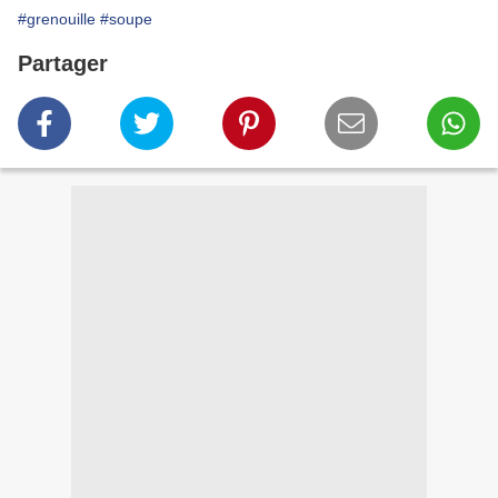
#grenouille
#soupe
Partager