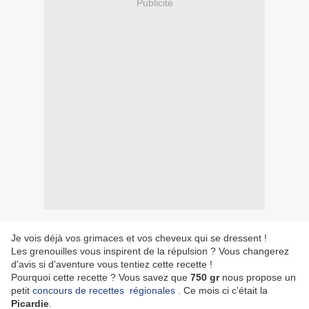
Publicité
Je vois déjà vos grimaces et vos cheveux qui se dressent !
Les grenouilles vous inspirent de la répulsion ? Vous changerez
d'avis si d'aventure vous tentiez cette recette !
Pourquoi cette recette ? Vous savez que
750 gr
nous propose un
petit
concours de recettes régionales
. Ce mois ci c'était la
Picardie
.