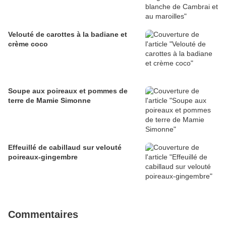
Velouté de carottes à la badiane et
crème coco
Soupe aux poireaux et pommes de
terre de Mamie Simonne
Effeuillé de cabillaud sur velouté
poireaux-gingembre
Commentaires