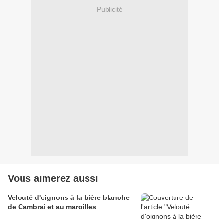
Publicité
Vous aimerez aussi
Velouté d'oignons à la bière blanche
de Cambrai et au maroilles