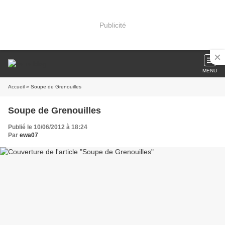
Publicité
MENU
Accueil
» Soupe de Grenouilles
Soupe de Grenouilles
Publié le 10/06/2012 à 18:24
Par
ewa07