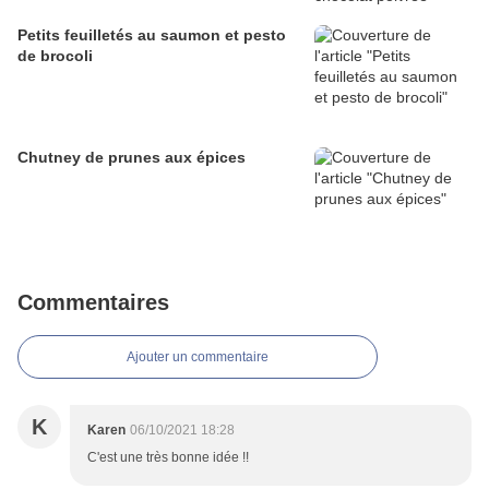
Petits feuilletés au saumon et pesto
de brocoli
Chutney de prunes aux épices
Commentaires
Ajouter un commentaire
K
Karen
06/10/2021 18:28
C'est une très bonne idée !!