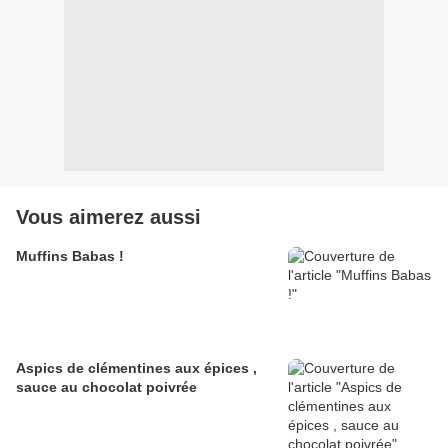
Vous aimerez aussi
Muffins Babas !
Aspics de clémentines aux épices ,
sauce au chocolat poivrée