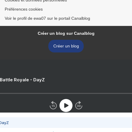
Cookies et données personnelles
Préférences cookies
Voir le profil de ewa07 sur le portail Canalblog
Créer un blog sur Canalblog
Créer un blog
 Battle Royale - DayZ
 DayZ