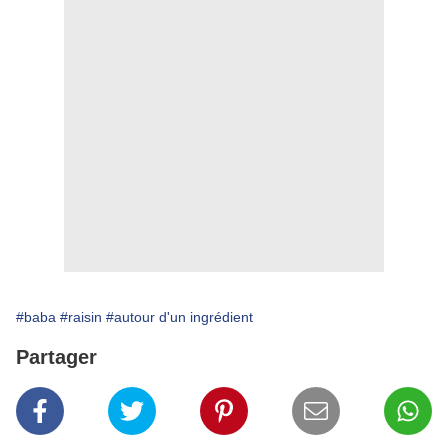
#baba
#raisin
#autour d'un ingrédient
Partager