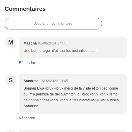
Commentaires
Ajouter un commentaire
M
Mascha
01/08/2024 17:55
Une bonne façon d'utiliser les restants de pain!
Répondre
S
Sandrine
15/02/2022 13:45
Bonjour Ewa<br /> <br /> merci de ta visite et ton petit come
qui m'a permise de découvrir ton joli blog<br /> <br /> rempli
de bonne chose<br /> <br /> a tres bientôt<br /> <br /> bises
Sandrine
Répondre