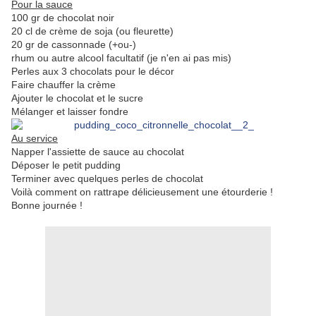
Pour la sauce
100 gr de chocolat noir
20 cl de crème de soja (ou fleurette)
20 gr de cassonnade (+ou-)
rhum ou autre alcool facultatif (je n'en ai pas mis)
Perles aux 3 chocolats pour le décor
Faire chauffer la crème
Ajouter le chocolat et le sucre
Mélanger et laisser fondre
Au service
Napper l'assiette de sauce au chocolat
Déposer le petit pudding
Terminer avec quelques perles de chocolat
Voilà comment on rattrape délicieusement une étourderie !
Bonne journée !