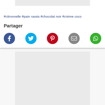
#citronnelle
#pain rassis
#chocolat noir
#crème coco
Partager