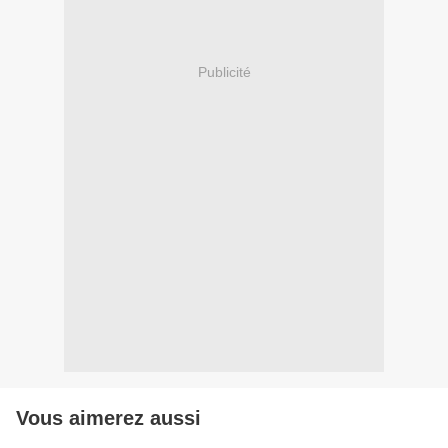
Publicité
Vous aimerez aussi