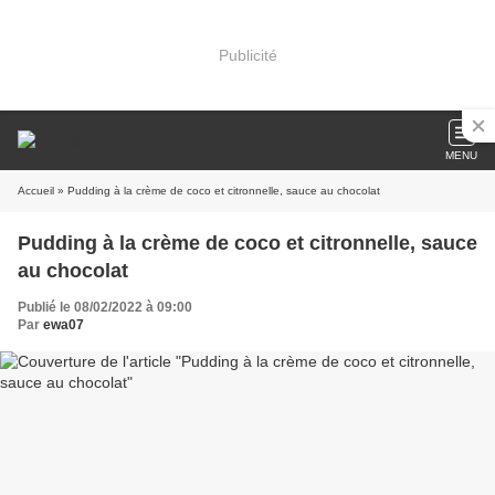
Publicité
MENU
Accueil
» Pudding à la crème de coco et citronnelle, sauce au chocolat
Pudding à la crème de coco et citronnelle, sauce
au chocolat
Publié le 08/02/2022 à 09:00
Par
ewa07