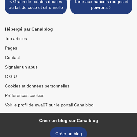
< Gratin de patates douces
Tarte aux haricots rouges et
au lait de coco et citronnelle
poivrons >
Hébergé par Canalblog
Top articles
Pages
Contact
Signaler un abus
C.G.U.
Cookies et données personnelles
Préférences cookies
Voir le profil de ewa07 sur le portail Canalblog
Créer un blog sur Canalblog
Créer un blog