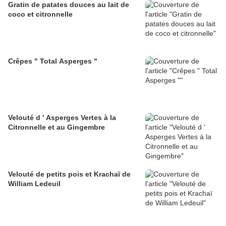
Gratin de patates douces au lait de
coco et citronnelle
Crêpes " Total Asperges "
Velouté d ' Asperges Vertes à la
Citronnelle et au Gingembre
Velouté de petits pois et Krachaï de
William Ledeuil