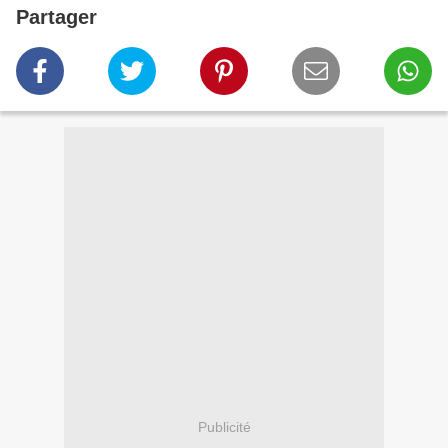
Partager
Publicité