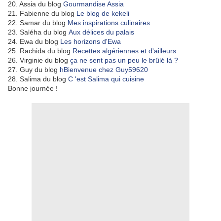
20. Assia du blog
Gourmandise Assia
21. Fabienne du blog
Le blog de kekeli
22. Samar du blog
Mes inspirations culinaires
23. Saléha du blog
Aux délices du palais
24. Ewa du blog
Les horizons d'Ewa
25. Rachida du blog
Recettes algériennes et d'ailleurs
26. Virginie du blog
ça ne sent pas un peu le brûlé là ?
27. Guy du blog
hBienvenue chez Guy59620
28. Salima du blog
C 'est Salima qui cuisine
Bonne journée !