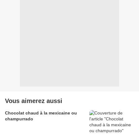
Vous aimerez aussi
Chocolat chaud à la mexicaine ou
champurrado