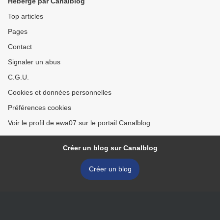
Hébergé par Canalblog
Top articles
Pages
Contact
Signaler un abus
C.G.U.
Cookies et données personnelles
Préférences cookies
Voir le profil de ewa07 sur le portail Canalblog
Créer un blog sur Canalblog
Créer un blog