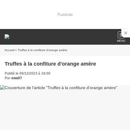
Publicité
MENU
Accueil
» Truffes à la confiture d'orange amère
Truffes à la confiture d'orange amère
Publié le 06/12/2023 à 18:00
Par
ewa07