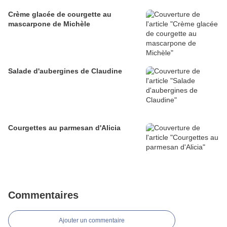
Crème glacée de courgette au
mascarpone de Michèle
Salade d'aubergines de Claudine
Courgettes au parmesan d'Alicia
Commentaires
Ajouter un commentaire