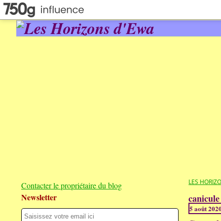
LES HORIZ
Contacter le propriétaire du blog
Newsletter
canicule
5 août 202