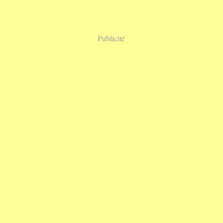
Publicité