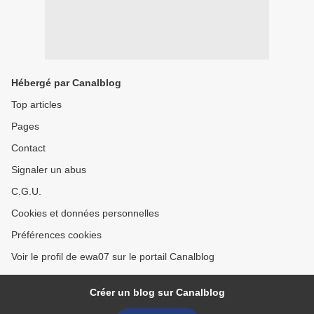
Hébergé par Canalblog
Top articles
Pages
Contact
Signaler un abus
C.G.U.
Cookies et données personnelles
Préférences cookies
Voir le profil de ewa07 sur le portail Canalblog
Créer un blog sur Canalblog