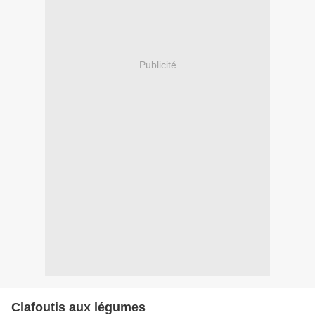
Publicité
Clafoutis aux légumes