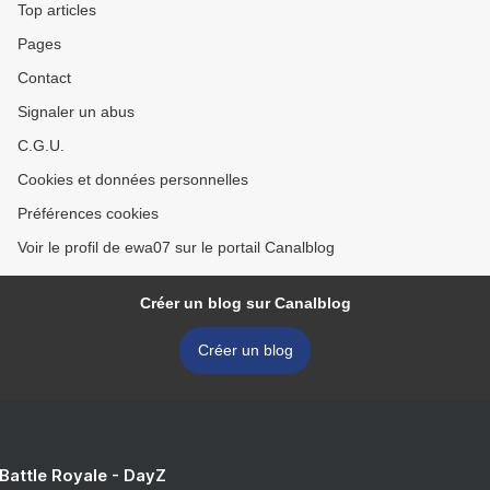
Top articles
Pages
Contact
Signaler un abus
C.G.U.
Cookies et données personnelles
Préférences cookies
Voir le profil de ewa07 sur le portail Canalblog
Créer un blog sur Canalblog
Créer un blog
 Battle Royale - DayZ