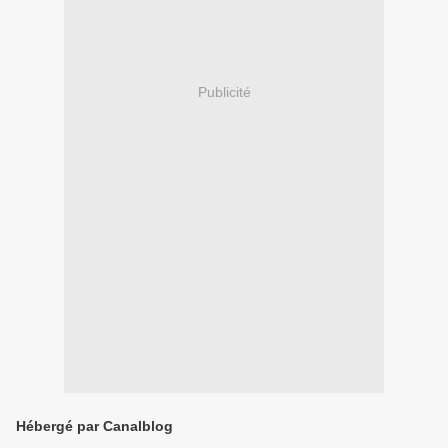
Publicité
Hébergé par Canalblog