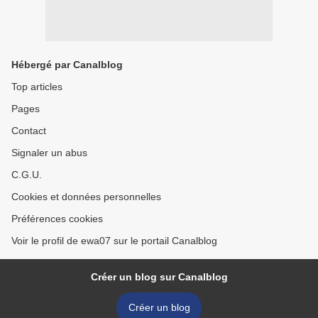
Hébergé par Canalblog
Top articles
Pages
Contact
Signaler un abus
C.G.U.
Cookies et données personnelles
Préférences cookies
Voir le profil de ewa07 sur le portail Canalblog
Créer un blog sur Canalblog
Créer un blog