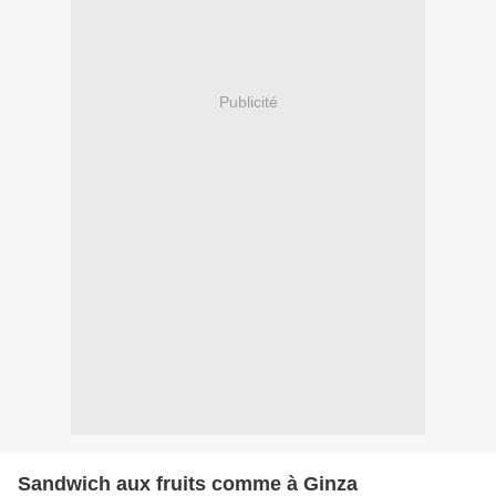
Publicité
Sandwich aux fruits comme à Ginza