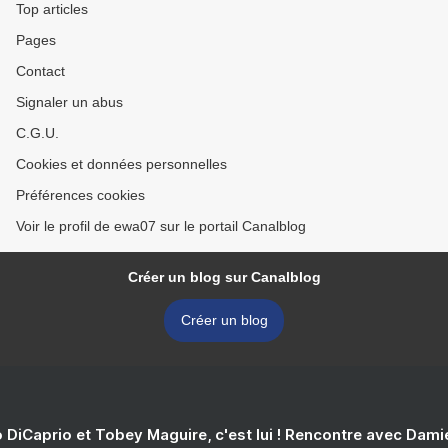
Top articles
Pages
Contact
Signaler un abus
C.G.U.
Cookies et données personnelles
Préférences cookies
Voir le profil de ewa07 sur le portail Canalblog
Créer un blog sur Canalblog
Créer un blog
 DiCaprio et Tobey Maguire, c'est lui ! Rencontre avec Dam