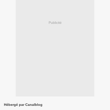
Publicité
Hébergé par Canalblog