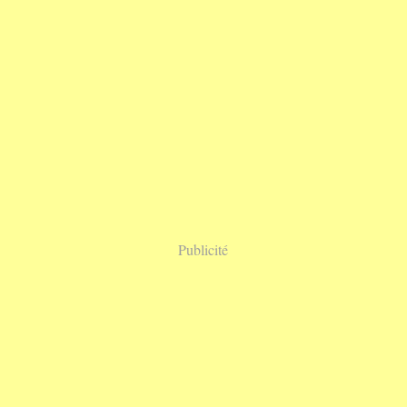
Publicité