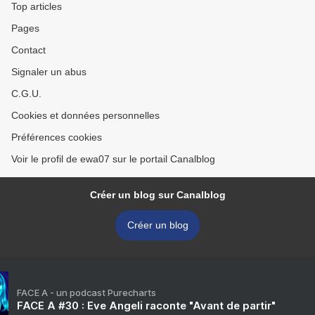
Top articles
Pages
Contact
Signaler un abus
C.G.U.
Cookies et données personnelles
Préférences cookies
Voir le profil de ewa07 sur le portail Canalblog
Créer un blog sur Canalblog
Créer un blog
FACE A - un podcast Purecharts
FACE A #30 : Eve Angeli raconte "Avant de partir"