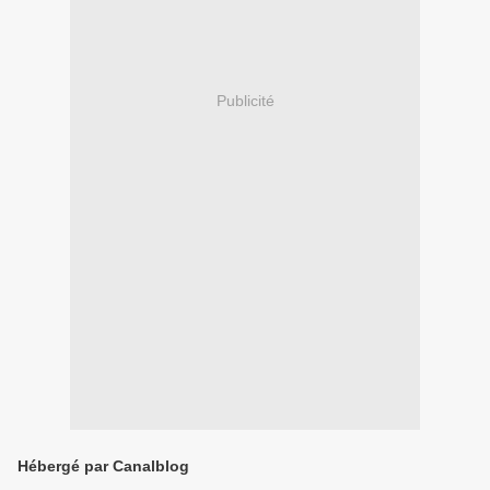
Publicité
Hébergé par Canalblog