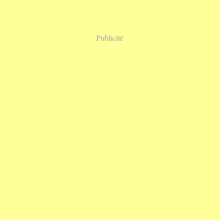
Publicité