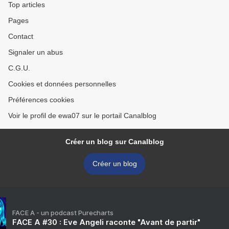
Top articles
Pages
Contact
Signaler un abus
C.G.U.
Cookies et données personnelles
Préférences cookies
Voir le profil de ewa07 sur le portail Canalblog
Créer un blog sur Canalblog
Créer un blog
FACE A - un podcast Purecharts
FACE A #30 : Eve Angeli raconte "Avant de partir"