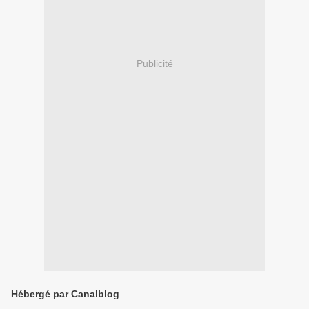
Publicité
Hébergé par Canalblog