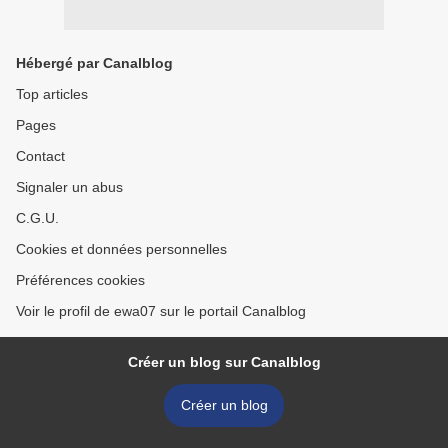
Hébergé par Canalblog
Top articles
Pages
Contact
Signaler un abus
C.G.U.
Cookies et données personnelles
Préférences cookies
Voir le profil de ewa07 sur le portail Canalblog
Créer un blog sur Canalblog
Créer un blog