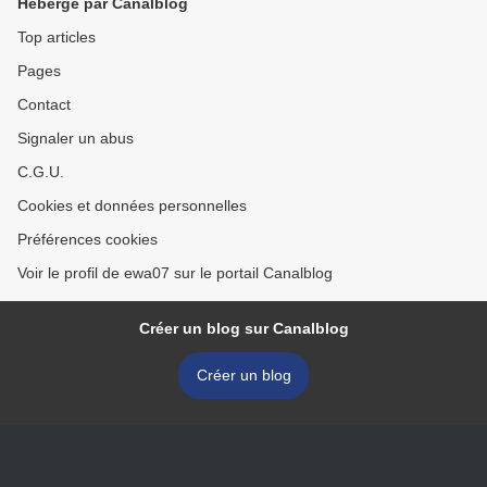
Hébergé par Canalblog
Top articles
Pages
Contact
Signaler un abus
C.G.U.
Cookies et données personnelles
Préférences cookies
Voir le profil de ewa07 sur le portail Canalblog
Créer un blog sur Canalblog
Créer un blog