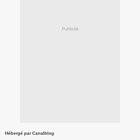
Publicité
Hébergé par Canalblog