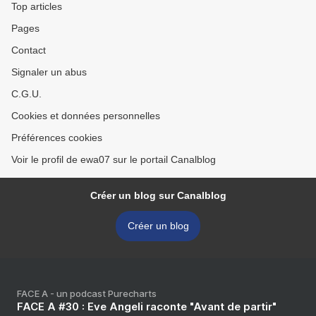
Top articles
Pages
Contact
Signaler un abus
C.G.U.
Cookies et données personnelles
Préférences cookies
Voir le profil de ewa07 sur le portail Canalblog
Créer un blog sur Canalblog
Créer un blog
FACE A - un podcast Purecharts
FACE A #30 : Eve Angeli raconte "Avant de partir"