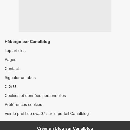
Hébergé par Canalblog
Top articles
Pages
Contact
Signaler un abus
C.G.U.
Cookies et données personnelles
Préférences cookies
Voir le profil de ewa07 sur le portail Canalblog
Créer un blog sur Canalblog