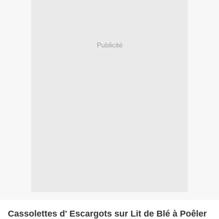
Publicité
Cassolettes d' Escargots sur Lit de Blé à Poêler