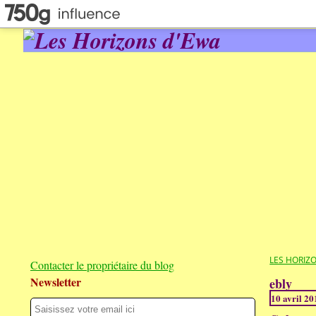
LES HORIZ
Contacter le propriétaire du blog
Newsletter
ebly
10 avril 20