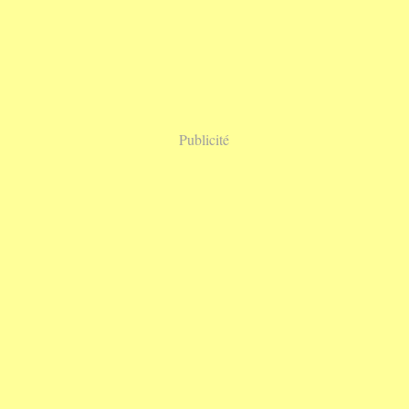
Publicité