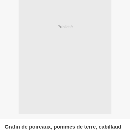
Publicité
Gratin de poireaux, pommes de terre, cabillaud