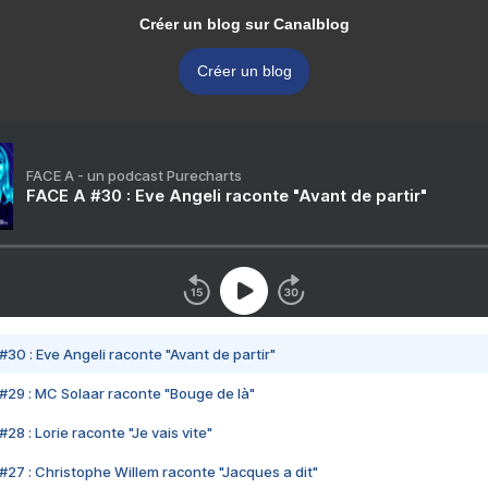
Créer un blog sur Canalblog
Créer un blog
FACE A - un podcast Purecharts
FACE A #30 : Eve Angeli raconte "Avant de partir"
#30 : Eve Angeli raconte "Avant de partir"
#29 : MC Solaar raconte "Bouge de là"
28 : Lorie raconte "Je vais vite"
#27 : Christophe Willem raconte "Jacques a dit"