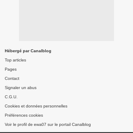
Hébergé par Canalblog
Top articles
Pages
Contact
Signaler un abus
C.G.U.
Cookies et données personnelles
Préférences cookies
Voir le profil de ewa07 sur le portail Canalblog